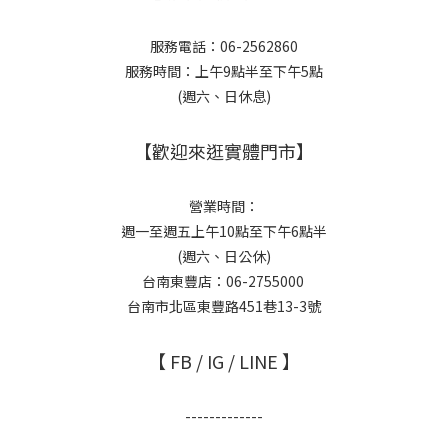
服務電話：06-2562860
服務時間：上午9點半至下午5點
(週六、日休息)
【歡迎來逛實體門市】
營業時間：
週一至週五上午10點至下午6點半
(週六、日公休)
台南東豐店：06-2755000
台南市北區東豐路451巷13-3號
【 FB / IG / LINE 】
-------------