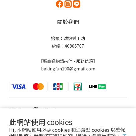
關於我們
抬頭：烘焙樂工坊
統編：40806707
【廠商邀約請來信 - 服務信箱】
bakingfun100@gmail.com
$
TWD
繁體中文
此網站使用 cookies
Hi, 本網站使用必要 cookies 和追蹤型 cookies 以確保
網站服務，後者將在獲得你的同意後才會執行追蹤。
了