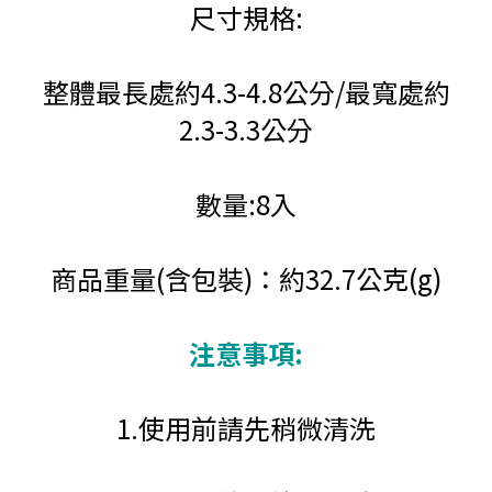
尺寸規格:
整體最長處約4.3-4.8公分/最寬處約
2.3-3.3公分
數量:8入
商品重量(含包裝)：約32.7公克(g)
注意事項:
1.使用前請先稍微清洗