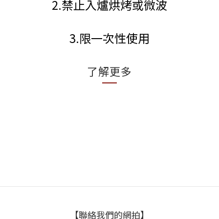
2.禁止入爐烘烤或微波
3.限一次性使用
了解更多
【聯絡我們的網拍】