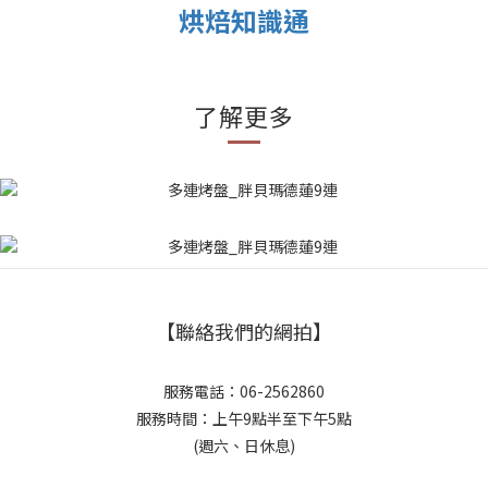
烘焙知識通
了解更多
【聯絡我們的網拍】
服務電話：06-2562860
服務時間：上午9點半至下午5點
(週六、日休息)