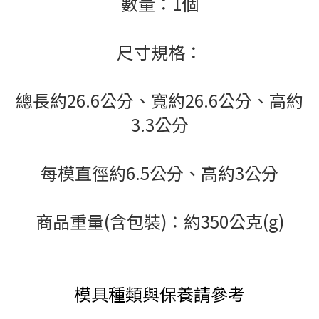
數量：1個
尺寸規格：
總長約26.6公分、寬約26.6公分、高約
3.3公分
每模直徑約6.5公分、高約3公分
商品重量(含包裝)：約350公克(g)
模具種類與保養請參考