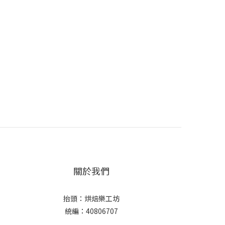
關於我們
抬頭：烘焙樂工坊
統編：40806707