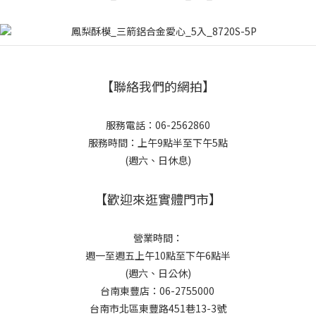
【聯絡我們的網拍】
服務電話：06-2562860
服務時間：上午9點半至下午5點
(週六、日休息)
【歡迎來逛實體門市】
營業時間：
週一至週五上午10點至下午6點半
(週六、日公休)
台南東豐店：06-2755000
台南市北區東豐路451巷13-3號