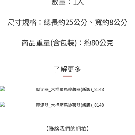
數量：1入
尺寸規格：總長約25公分、寬約8公分
商品重量(含包裝)：約80公克
了解更多
【聯絡我們的網拍】