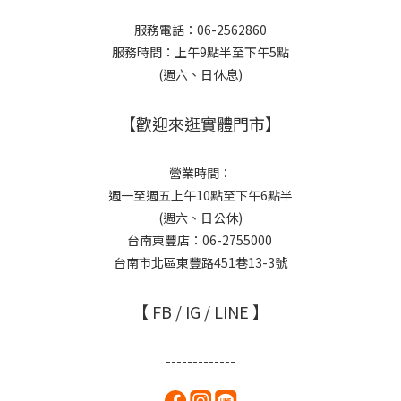
服務電話：06-2562860
服務時間：上午9點半至下午5點
(週六、日休息)
【歡迎來逛實體門市】
營業時間：
週一至週五上午10點至下午6點半
(週六、日公休)
台南東豐店：06-2755000
台南市北區東豐路451巷13-3號
【 FB / IG / LINE 】
-------------