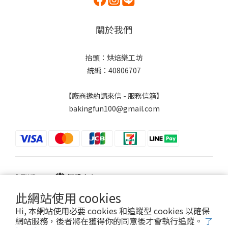
關於我們
抬頭：烘焙樂工坊
統編：40806707
【廠商邀約請來信 - 服務信箱】
bakingfun100@gmail.com
$
TWD
繁體中文
此網站使用 cookies
Hi, 本網站使用必要 cookies 和追蹤型 cookies 以確保
網站服務，後者將在獲得你的同意後才會執行追蹤。
了