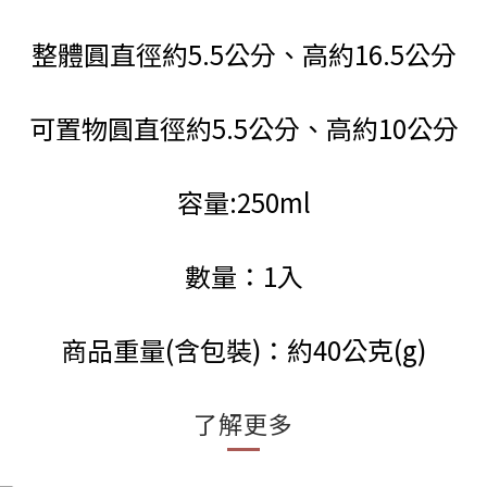
整體圓直徑約5.5公分、高約16.5公分
可置物圓直徑約5.5公分、高約10公分
容量:250ml
數量：1入
商品重量(含包裝)：約40公克(g)
了解更多