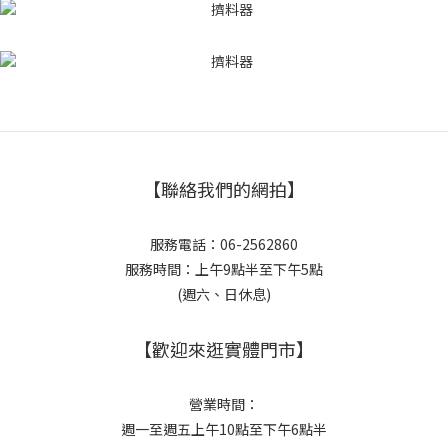
【聯絡我們的網拍】
服務電話：06-2562860
服務時間：上午9點半至下午5點
(週六、日休息)
【歡迎來逛實體門市】
營業時間：
週一至週五上午10點至下午6點半