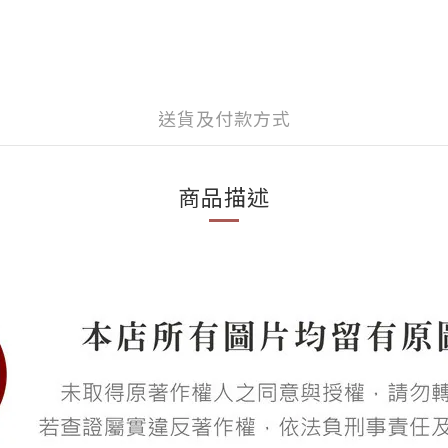
送貨及付款方式
商品描述