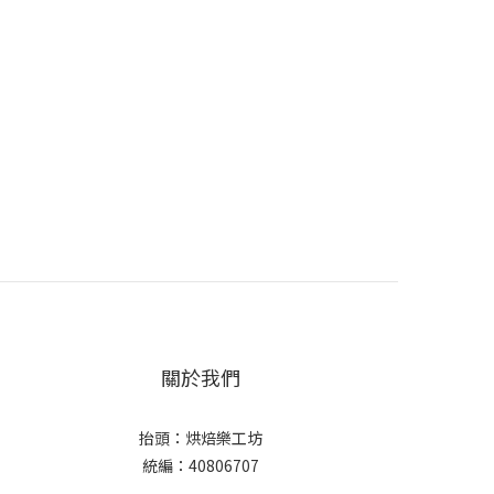
關於我們
抬頭：烘焙樂工坊
統編：40806707