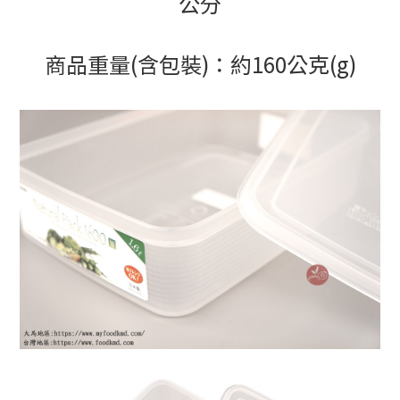
公分
商品重量(含包裝)：約160公克(g)