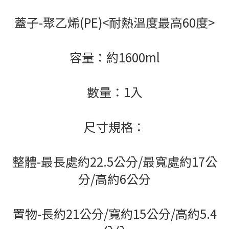
蓋子-聚乙烯(PE)<耐熱溫度最高60度>
容量：約1600ml
數量：1入
尺寸規格：
整體-最長處約22.5公分/最寬處約17公
分/高約6公分
置物-長約21公分/寬約15公分/高約5.4