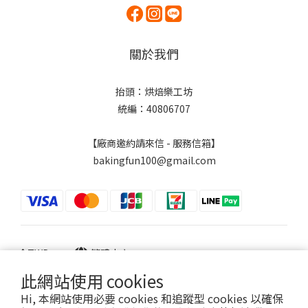
關於我們
抬頭：烘焙樂工坊
統編：40806707
【廠商邀約請來信 - 服務信箱】
bakingfun100@gmail.com
$
TWD
繁體中文
此網站使用 cookies
Hi, 本網站使用必要 cookies 和追蹤型 cookies 以確保