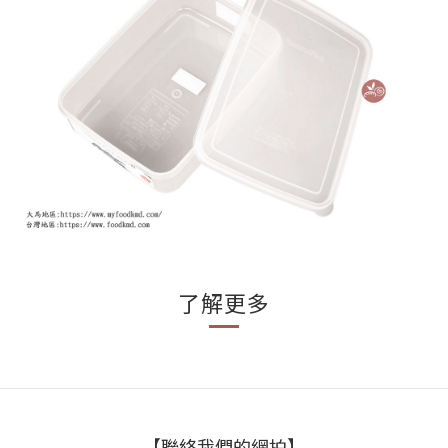
了解更多
【聯絡我們的網拍】