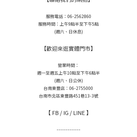
服務電話：06-2562860
服務時間：上午9點半至下午5點
(週六、日休息)
【歡迎來逛實體門市】
營業時間：
週一至週五上午10點至下午6點半
(週六、日公休)
台南東豐店：06-2755000
台南市北區東豐路451巷13-3號
【 FB / IG / LINE 】
-------------