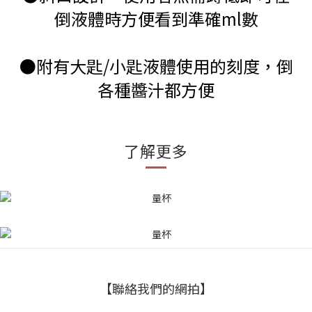
倒液體時方便看到準確ml數
●附有大匙/小匙液體使用的刻度，倒
各種醬汁都方便
了解更多
【聯絡我們的網拍】