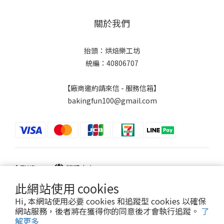
關於我們
抬頭：烘焙樂工坊
統編：40806707
【廠商邀約請來信 - 服務信箱】
bakingfun100@gmail.com
$
TWD
繁體中文
此網站使用 cookies
Hi, 本網站使用必要 cookies 和追蹤型 cookies 以確保
網站服務，後者將在獲得你的同意後才會執行追蹤。
了
Powered by SHOPLINE
解更多