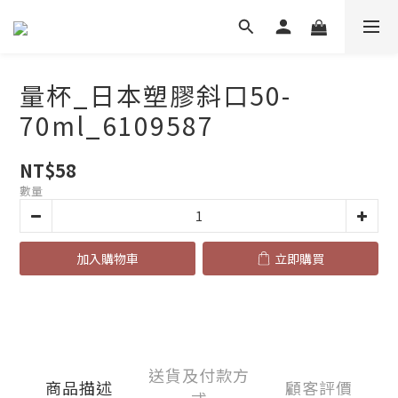
量杯_日本塑膠斜口50-
70ml_6109587
NT$58
數量
加入購物車
立即購買
送貨及付款方
商品描述
顧客評價