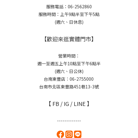
服務電話：06-2562860
服務時間：上午9點半至下午5點
(週六、日休息)
【歡迎來逛實體門市】
營業時間：
週一至週五上午10點至下午6點半
(週六、日公休)
台南東豐店：06-2755000
台南市北區東豐路451巷13-3號
【 FB / IG / LINE 】
-------------