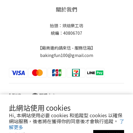
關於我們
抬頭：烘焙樂工坊
統編：40806707
【廠商邀約請來信 - 服務信箱】
bakingfun100@gmail.com
$
TWD
繁體中文
此網站使用 cookies
Hi, 本網站使用必要 cookies 和追蹤型 cookies 以確保
網站服務，後者將在獲得你的同意後才會執行追蹤。
了
Powered by SHOPLINE
解更多