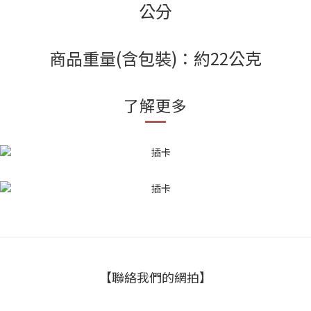
公分
商品重量(含包裝)：約22公克
了解更多
【聯絡我們的網拍】