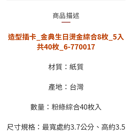
商品描述
造型插卡_金典生日燙金綜合8枚_5入
共40枚_6-770017
材質：紙質
產地：台灣
數量：粉綠綜合40枚入
尺寸規格：最寬處約3.7公分、高約3.5