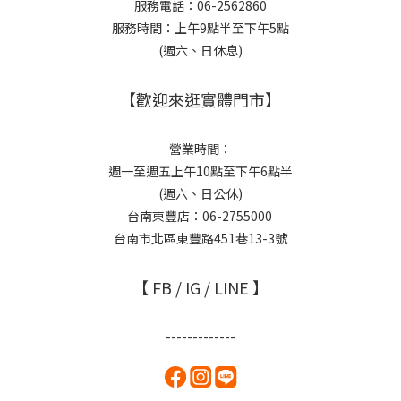
服務電話：06-2562860
服務時間：上午9點半至下午5點
(週六、日休息)
【歡迎來逛實體門市】
營業時間：
週一至週五上午10點至下午6點半
(週六、日公休)
台南東豐店：06-2755000
台南市北區東豐路451巷13-3號
【 FB / IG / LINE 】
-------------