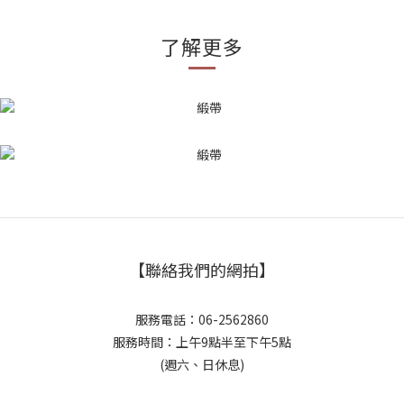
了解更多
【聯絡我們的網拍】
服務電話：06-2562860
服務時間：上午9點半至下午5點
(週六、日休息)