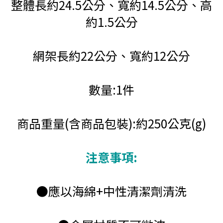
整體長約24.5公分、寬約14.5公分、高
約1.5公分
網架長約22公分、寬約12公分
數量:1件
商品重量(含商品包裝):約250公克(g)
注意事項:
●應以海綿+中性清潔劑清洗