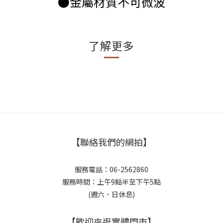
●金屬材質不可微波
了解更多
【聯絡我們的網拍】
服務電話：06-2562860
服務時間：上午9點半至下午5點
(週六、日休息)
【歡迎來逛實體門市】