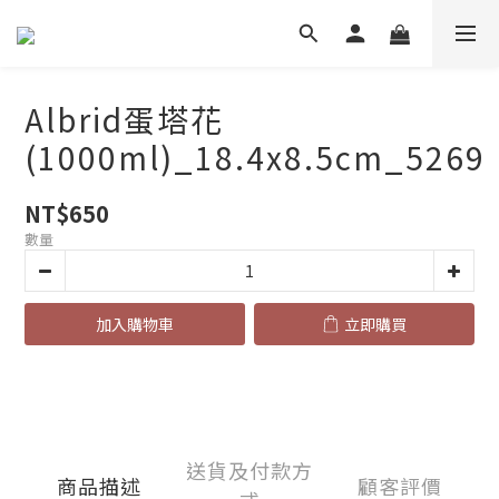
Albrid蛋塔花
(1000ml)_18.4x8.5cm_5269
NT$650
數量
加入購物車
立即購買
送貨及付款方
商品描述
顧客評價