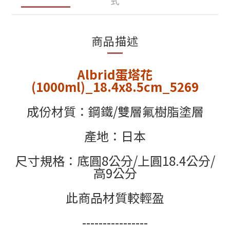
式
商品描述
Albrid蛋塔花
(1000ml)_18.4x8.5cm_5269
成份材質：鋼鐵/雙層氟樹脂塗層
產地：日本
尺寸規格：底圓8公分/上圓18.4公分/
高9公分
此商品材質較輕盈
----------------