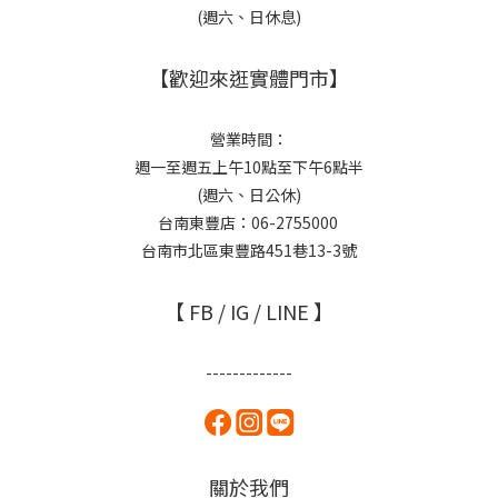
(週六、日休息)
【歡迎來逛實體門市】
營業時間：
週一至週五上午10點至下午6點半
(週六、日公休)
台南東豐店：06-2755000
台南市北區東豐路451巷13-3號
【 FB / IG / LINE 】
-------------
關於我們