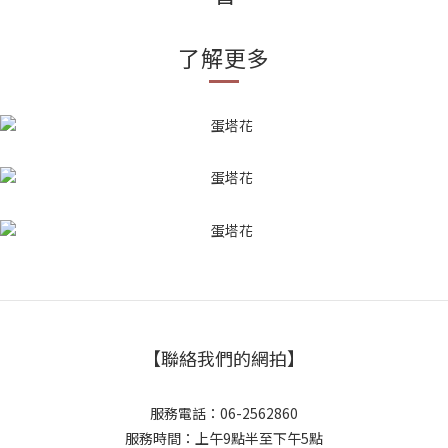
了解更多
【聯絡我們的網拍】
服務電話：06-2562860
服務時間：上午9點半至下午5點