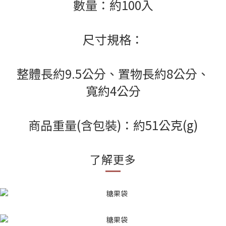
數量：約100入
尺寸規格：
整體長約9.5公分、置物長約8公分、
寬約4公分
商品重量(含包裝)：約51公克(g)
了解更多