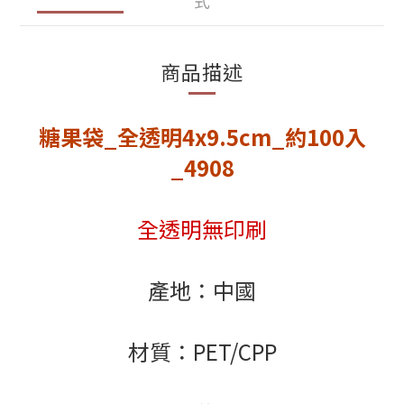
式
商品描述
糖果袋_全透明4x9.5cm_約100入
_4908
全透明無印刷
產地：中國
材質：PET/CPP