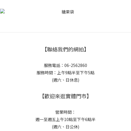
【聯絡我們的網拍】
服務電話：06-2562860
服務時間：上午9點半至下午5點
(週六、日休息)
【歡迎來逛實體門市】
營業時間：
週一至週五上午10點至下午6點半
(週六、日公休)