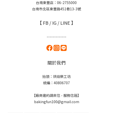
台南東豐店：06-2755000
台南市北區東豐路451巷13-3號
【 FB / IG / LINE 】
-------------
關於我們
抬頭：烘焙樂工坊
統編：40806707
【廠商邀約請來信 - 服務信箱】
bakingfun100@gmail.com