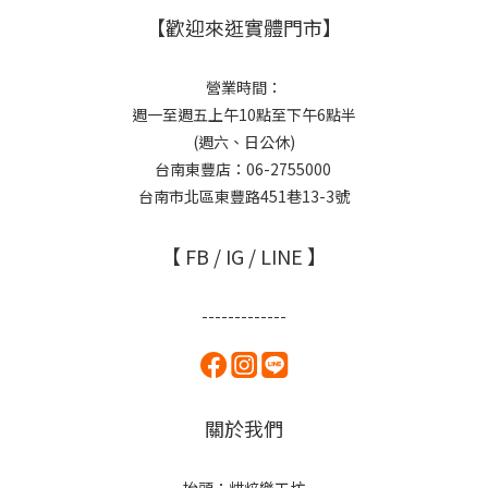
【歡迎來逛實體門市】
營業時間：
週一至週五上午10點至下午6點半
(週六、日公休)
台南東豐店：06-2755000
台南市北區東豐路451巷13-3號
【 FB / IG / LINE 】
-------------
關於我們