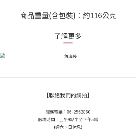
商品重量(含包裝)：約116公克
了解更多
【聯絡我們的網拍】
服務電話：06-2562860
服務時間：上午9點半至下午5點
(週六、日休息)