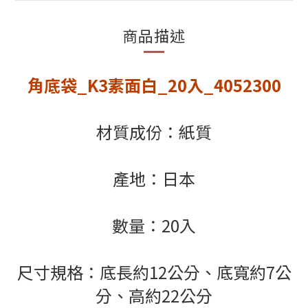
商品描述
角底袋_K3素面白_20入_4052300
材質成份：紙質
產地：日本
數量：20入
尺寸規格：底長約12公分、底寬約7公
分、高約22公分