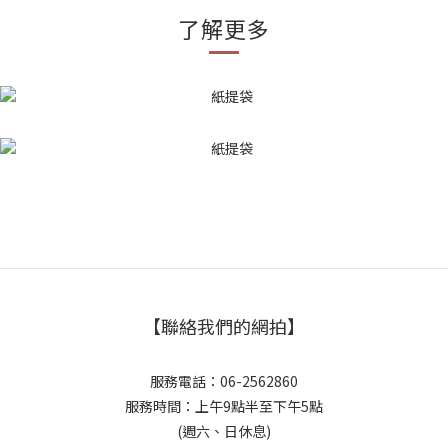
了解更多
【聯絡我們的網拍】
服務電話：06-2562860
服務時間：上午9點半至下午5點
(週六、日休息)