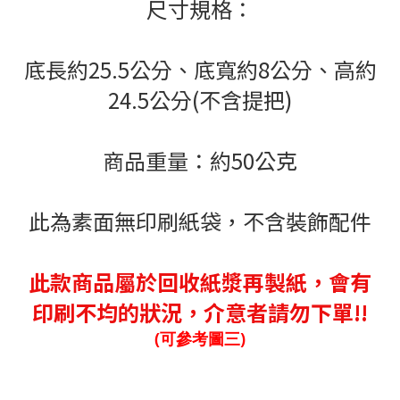
尺寸規格：
底長約25.5公分、底寬約8公分、高約
24.5公分(不含提把)
商品重量：約50公克
此為素面無印刷紙袋，不含裝飾配件
此款商品屬於回收紙漿再製紙，會有
印刷不均的狀況，介意者請勿下單!!
(可參考圖三)