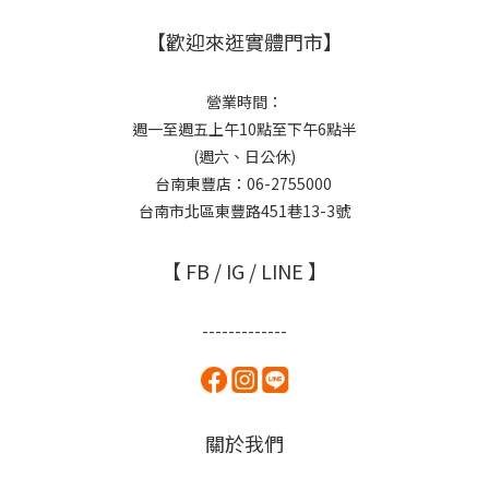
【歡迎來逛實體門市】
營業時間：
週一至週五上午10點至下午6點半
(週六、日公休)
台南東豐店：06-2755000
台南市北區東豐路451巷13-3號
【 FB / IG / LINE 】
-------------
關於我們