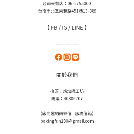
台南東豐店：06-2755000
台南市北區東豐路451巷13-3號
【 FB / IG / LINE 】
-------------
關於我們
抬頭：烘焙樂工坊
統編：40806707
【廠商邀約請來信 - 服務信箱】
bakingfun100@gmail.com