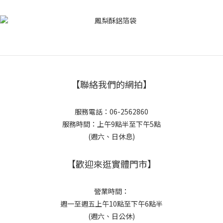
【聯絡我們的網拍】
服務電話：06-2562860
服務時間：上午9點半至下午5點
(週六、日休息)
【歡迎來逛實體門市】
營業時間：
週一至週五上午10點至下午6點半
(週六、日公休)