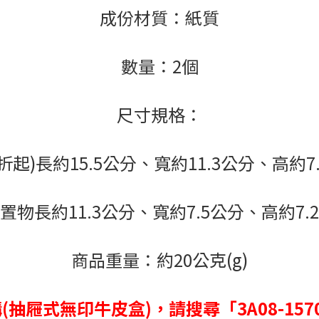
成份材質：紙質
數量：2個
尺寸規格：
折起)長約15.5公分、寬約11.3公分、高約7
置物長約11.3公分、寬約7.5公分、高約7.
商品重量：約20公克(g)
抽屜式無印牛皮盒)，請搜尋「3A08-15