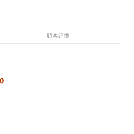
顧客評價
0