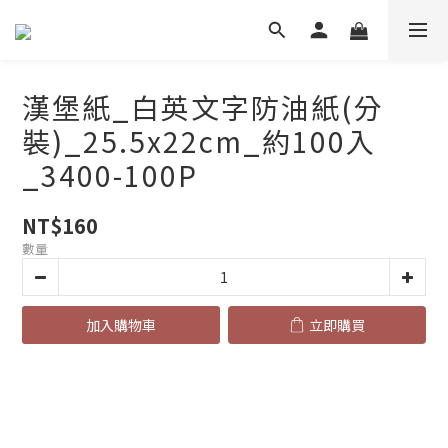
漢堡紙_白英文字防油紙(分
裝)_25.5x22cm_約100入
_3400-100P
NT$160
數量
加入購物車
立即購買