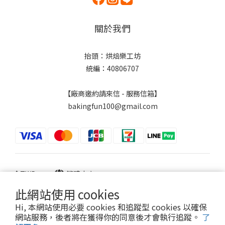
關於我們
抬頭：烘焙樂工坊
統編：40806707
【廠商邀約請來信 - 服務信箱】
bakingfun100@gmail.com
$
TWD
繁體中文
此網站使用 cookies
Hi, 本網站使用必要 cookies 和追蹤型 cookies 以確保
網站服務，後者將在獲得你的同意後才會執行追蹤。
了
Powered by SHOPLINE