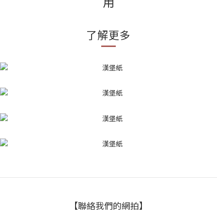
用
了解更多
【聯絡我們的網拍】