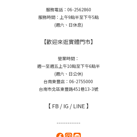
服務電話：06-2562860
服務時間：上午9點半至下午5點
(週六、日休息)
【歡迎來逛實體門市】
營業時間：
週一至週五上午10點至下午6點半
(週六、日公休)
台南東豐店：06-2755000
台南市北區東豐路451巷13-3號
【 FB / IG / LINE 】
-------------