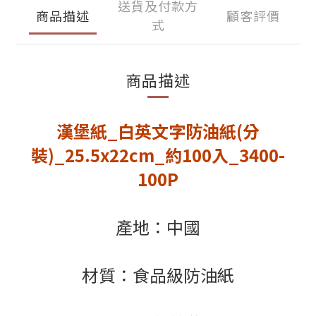
送貨及付款方
商品描述
顧客評價
式
商品描述
漢堡紙_白英文字防油紙(分
裝)_25.5x22cm_約100入_3400-
100P
產地：中國
材質：食品級防油紙