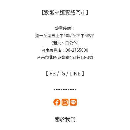
【歡迎來逛實體門市】
營業時間：
週一至週五上午10點至下午6點半
(週六、日公休)
台南東豐店：06-2755000
台南市北區東豐路451巷13-3號
【 FB / IG / LINE 】
-------------
關於我們