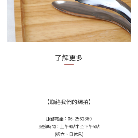
了解更多
【聯絡我們的網拍】
服務電話：06-2562860
服務時間：上午9點半至下午5點
(週六、日休息)