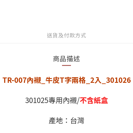
送貨及付款方式
商品描述
TR-007內襯_牛皮T字兩格_2入_301026
301025專用內襯/
不含紙盒
產地：台灣