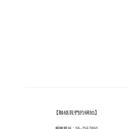
【聯絡我們的網拍】
服務電話：06-2562860