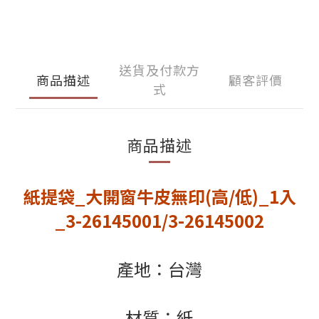
送貨及付款方
商品描述
顧客評價
式
商品描述
紙提袋_大開窗牛皮無印(高/低)_1入
_3-26145001/3-26145002
產地：台灣
材質：紙