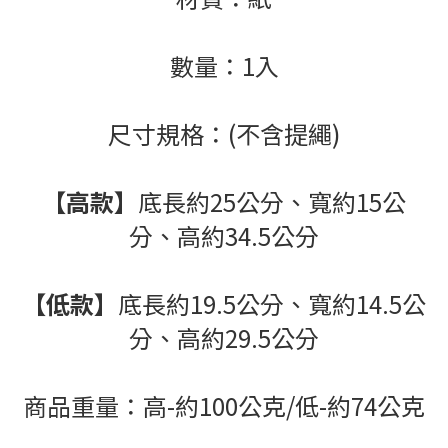
數量：1入
尺寸規格：(不含提繩)
【高款】
底長約25公分、寬約15公
分、高約34.5公分
【低款】
底長約19.5公分、寬約14.5公
分、高約29.5公分
商品重量：高-約100公克/低-約74公克