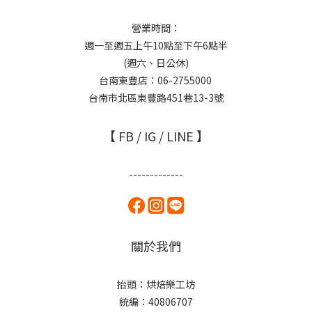
營業時間：
週一至週五上午10點至下午6點半
(週六、日公休)
台南東豐店：06-2755000
台南市北區東豐路451巷13-3號
【 FB / IG / LINE 】
-------------
關於我們
抬頭：烘焙樂工坊
統編：40806707