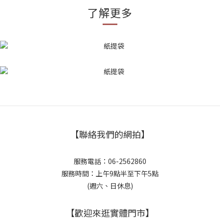
了解更多
【聯絡我們的網拍】
服務電話：06-2562860
服務時間：上午9點半至下午5點
(週六、日休息)
【歡迎來逛實體門市】