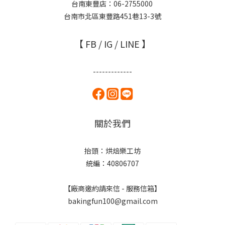
台南東豐店：06-2755000
台南市北區東豐路451巷13-3號
【 FB / IG / LINE 】
-------------
關於我們
抬頭：烘焙樂工坊
統編：40806707
【廠商邀約請來信 - 服務信箱】
bakingfun100@gmail.com