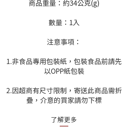
商品重量：約34公克(g)
數量：1入
注意事項：
1.非食品專用包裝紙，包裝食品前請先
以OPP紙包裝
2.因超商有尺寸限制，寄送此商品需折
疊，介意的買家請勿下標
了解更多