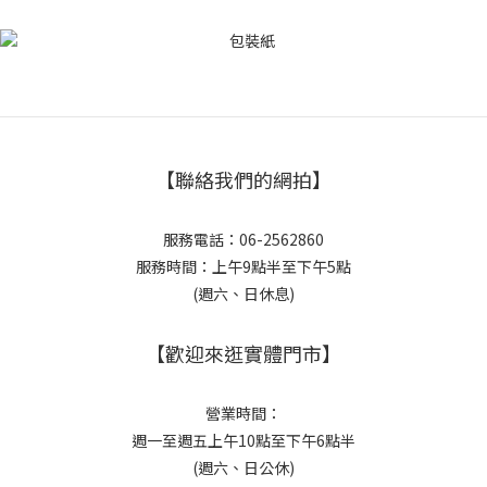
【聯絡我們的網拍】
服務電話：06-2562860
服務時間：上午9點半至下午5點
(週六、日休息)
【歡迎來逛實體門市】
營業時間：
週一至週五上午10點至下午6點半
(週六、日公休)