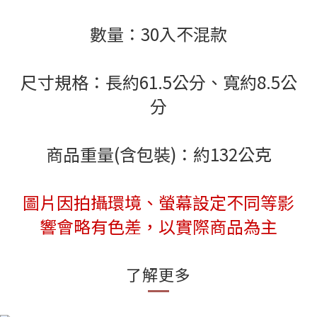
數量：30入不混款
尺寸規格：長約61.5公分、寬約8.5公
分
商品重量(含包裝)：約132公克
圖片因拍攝環境、螢幕設定不同等影
響會略有色差，以實際商品為主
了解更多