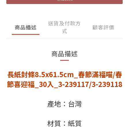
送貨及付款方
商品描述
顧客評價
式
商品描述
長紙封條8.5x61.5cm_春節滿福喵/春
節喜迎福_30入_3-239117/3-239118
產地：台灣
材質：紙質