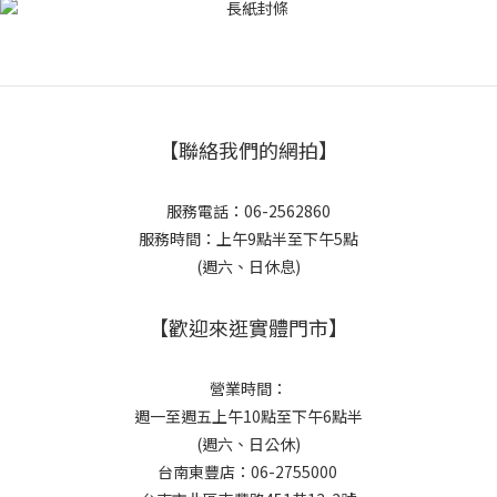
【聯絡我們的網拍】
服務電話：06-2562860
服務時間：上午9點半至下午5點
(週六、日休息)
【歡迎來逛實體門市】
營業時間：
週一至週五上午10點至下午6點半
(週六、日公休)
台南東豐店：06-2755000