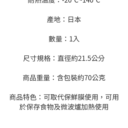
產地：日本
數量：1入
尺寸規格：直徑約21.5公分
商品重量：含包裝約70公克
商品特色：可取代保鮮膜使用，可用
於保存食物及微波爐加熱使用