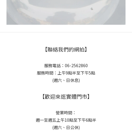
【聯絡我們的網拍】
服務電話：06-2562860
服務時間：上午9點半至下午5點
(週六、日休息)
【歡迎來逛實體門市】
營業時間：
週一至週五上午10點至下午6點半
(週六、日公休)