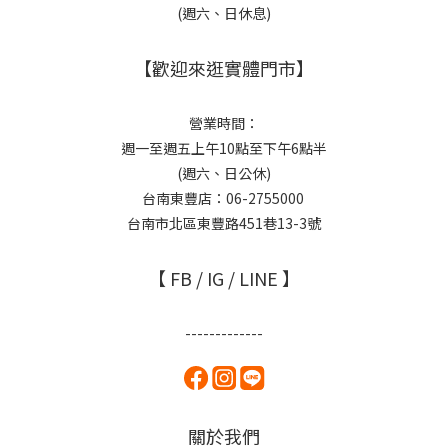
(週六、日休息)
【歡迎來逛實體門市】
營業時間：
週一至週五上午10點至下午6點半
(週六、日公休)
台南東豐店：06-2755000
台南市北區東豐路451巷13-3號
【 FB / IG / LINE 】
-------------
關於我們