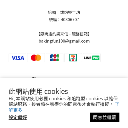
抬頭：烘焙樂工坊
統編：40806707
【廠商邀約請來信 - 服務信箱】
bakingfun100@gmail.com
$
TWD
繁體中文
此網站使用 cookies
Hi, 本網站使用必要 cookies 和追蹤型 cookies 以確保
網站服務，後者將在獲得你的同意後才會執行追蹤。
了
Powered by SHOPLINE
解更多
設定偏好
同意並繼續