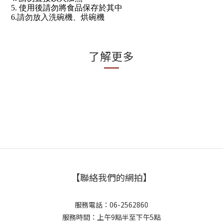
5. 使用後請勿將食品保存於其中
請勿放入洗碗機、烘碗機
6.
了解更多
【聯絡我們的網拍】
服務電話：06-2562860
服務時間：上午9點半至下午5點