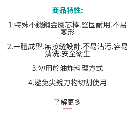
商品特性:
1.特殊不鏽鋼金屬芯棒.堅固耐用.不易
變形
2.一體成型.無接縫設計.不易沾污.容易
清洗.安全衛生
3.勿用於油炸料理方式
4.避免尖銳刀物切割使用
了解更多