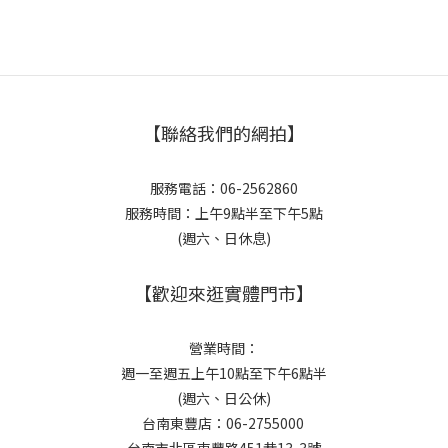
【聯絡我們的網拍】
服務電話：06-2562860
服務時間：上午9點半至下午5點
(週六、日休息)
【歡迎來逛實體門市】
營業時間：
週一至週五上午10點至下午6點半
(週六、日公休)
台南東豐店：06-2755000