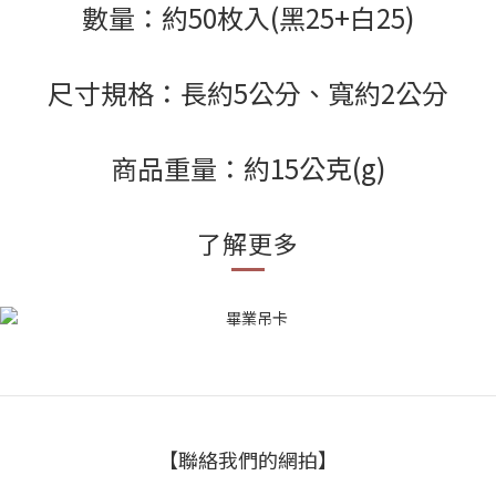
數量：約50枚入(黑25+白25)
尺寸規格：長約5公分、寬約2公分
商品重量：約15公克(g)
了解更多
【聯絡我們的網拍】