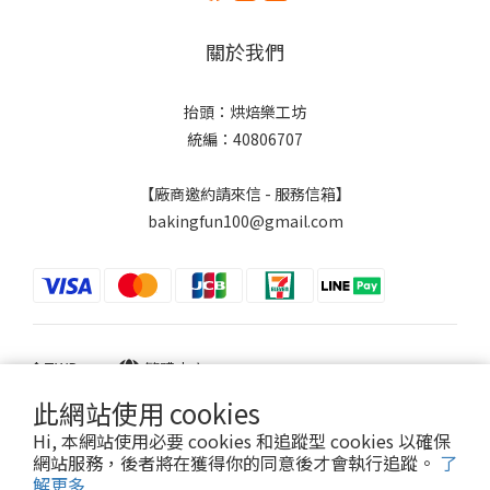
關於我們
抬頭：烘焙樂工坊
統編：40806707
【廠商邀約請來信 - 服務信箱】
bakingfun100@gmail.com
$
TWD
繁體中文
此網站使用 cookies
Hi, 本網站使用必要 cookies 和追蹤型 cookies 以確保
網站服務，後者將在獲得你的同意後才會執行追蹤。
了
Powered by SHOPLINE
解更多