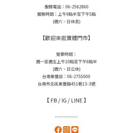
服務電話：06-2562860
服務時間：上午9點半至下午5點
(週六、日休息)
【歡迎來逛實體門市】
營業時間：
週一至週五上午10點至下午6點半
(週六、日公休)
台南東豐店：06-2755000
台南市北區東豐路451巷13-3號
【 FB / IG / LINE 】
-------------