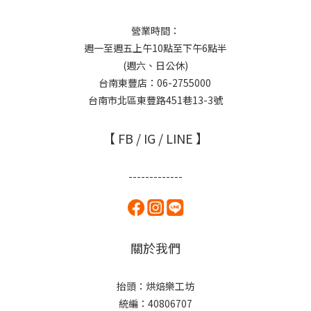
營業時間：
週一至週五上午10點至下午6點半
(週六、日公休)
台南東豐店：06-2755000
台南市北區東豐路451巷13-3號
【 FB / IG / LINE 】
-------------
關於我們
抬頭：烘焙樂工坊
統編：40806707