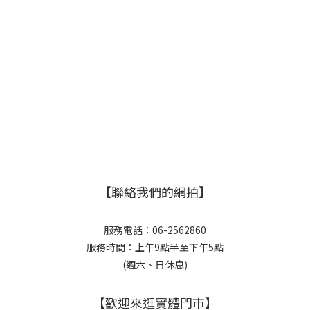
【聯絡我們的網拍】
服務電話：06-2562860
服務時間：上午9點半至下午5點
(週六、日休息)
【歡迎來逛實體門市】