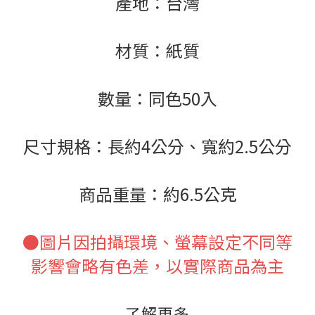
產地：台灣
材質：紙質
數量：同色50入
尺寸規格：長約4公分、寬約2.5公分
商品重量：約6.5公克
●圖片因拍攝環境、螢幕設定不同等
影響會略有色差，以實際商品為主
了解更多