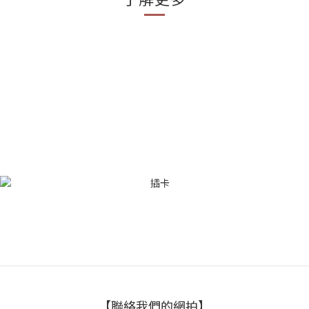
【聯絡我們的網拍】