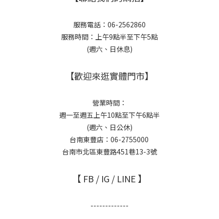
服務電話：06-2562860
服務時間：上午9點半至下午5點
(週六、日休息)
【歡迎來逛實體門市】
營業時間：
週一至週五上午10點至下午6點半
(週六、日公休)
台南東豐店：06-2755000
台南市北區東豐路451巷13-3號
【 FB / IG / LINE 】
-------------