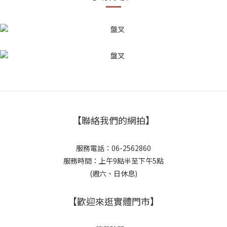
【聯絡我們的網拍】
服務電話：06-2562860
服務時間：上午9點半至下午5點
(週六、日休息)
【歡迎來逛實體門市】