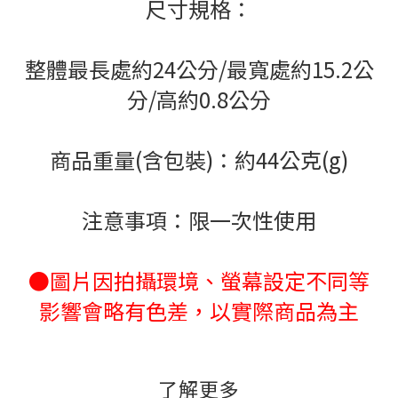
尺寸規格：
整體最長處約24公分/最寬處約15.2公
分/高約0.8公分
商品重量(含包裝)：約44公克(g)
注意事項：限一次性使用
●圖片因拍攝環境、螢幕設定不同等
影響會略有色差，以實際商品為主
了解更多