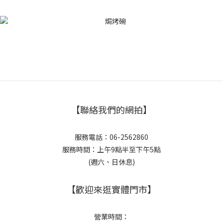
【聯絡我們的網拍】
服務電話：06-2562860
服務時間：上午9點半至下午5點
(週六、日休息)
【歡迎來逛實體門市】
營業時間：