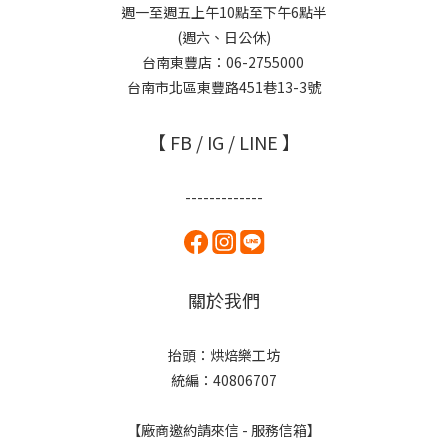
週一至週五上午10點至下午6點半
(週六、日公休)
台南東豐店：06-2755000
台南市北區東豐路451巷13-3號
【 FB / IG / LINE 】
-------------
關於我們
抬頭：烘焙樂工坊
統編：40806707
【廠商邀約請來信 - 服務信箱】