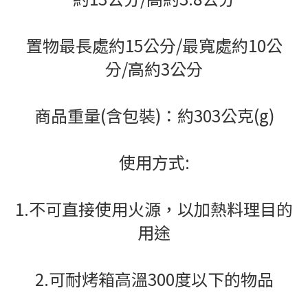
置物最長處約15公分/最寬處約10公
分/高約3公分
商品重量(含包裝)：約303公克(g)
使用方式:
1.不可直接使用火源，以加熱料理目的
用途
2.可耐烤箱高溫300度以下的物品