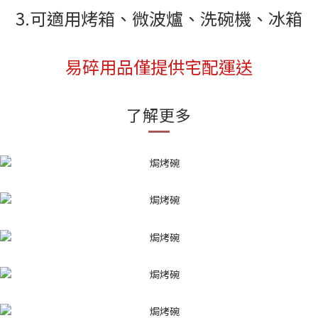
3.可適用烤箱、微波爐、洗碗機、冰箱
易碎用品僅提供宅配運送
了解更多