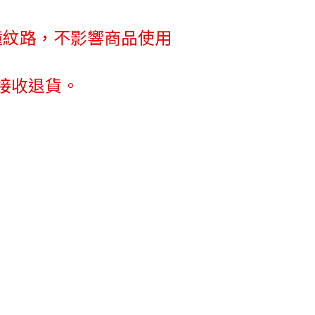
撞紋路，不影響商品使用
接收退貨。