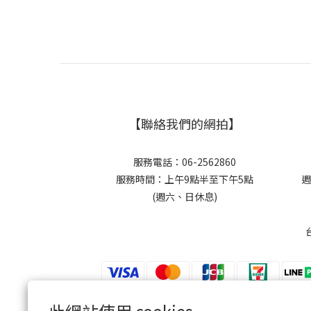
【聯絡我們的網拍】
服務電話：06-2562860
服務時間：上午9點半至下午5點
週
(週六、日休息)