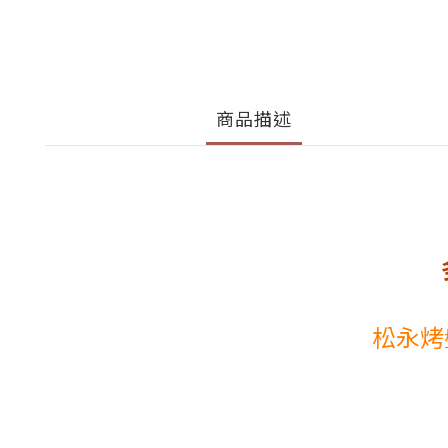
商品描述
松永烤