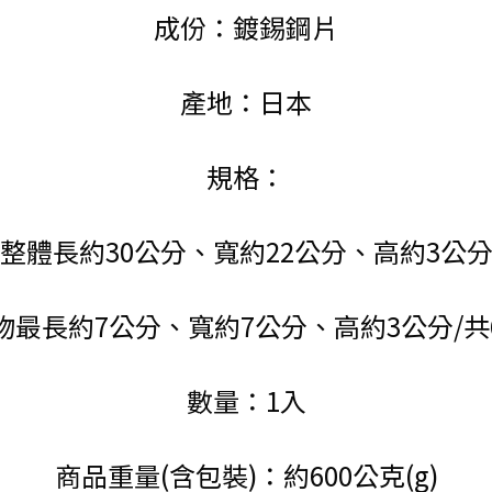
成份：鍍錫鋼片
產地：日本
規格：
整體長約30公分、寬約22公分、高約3公
物最長約7公分、寬約7公分、高約3公分/共
數量：1入
商品重量(含包裝)：約600公克(g)