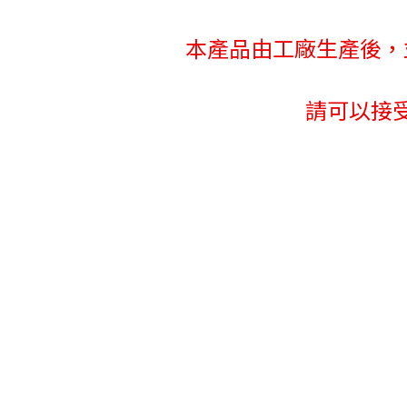
本產品由工廠生產後，
請可以接