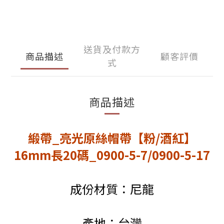
送貨及付款方
商品描述
顧客評價
式
商品描述
緞帶_亮光原絲帽帶【粉/酒紅】
16mm長20碼_0900-5-7/0900-5-17
成份材質：尼龍
產地：台灣