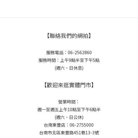
【聯絡我們的網拍】
服務電話：06-2562860
服務時間：上午9點半至下午5點
(週六、日休息)
【歡迎來逛實體門市】
營業時間：
週一至週五上午10點至下午6點半
(週六、日公休)
台南東豐店：06-2755000
台南市北區東豐路451巷13-3號