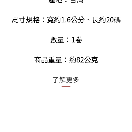
尺寸規格：寬約1.6公分、長約20碼
數量：1卷
商品重量：約82公克
了解更多