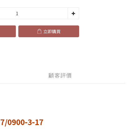
立即購買
顧客評價
0900-3-17