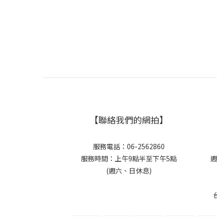
【聯絡我們的網拍】
服務電話：06-2562860
服務時間：上午9點半至下午5點
週
(週六、日休息)