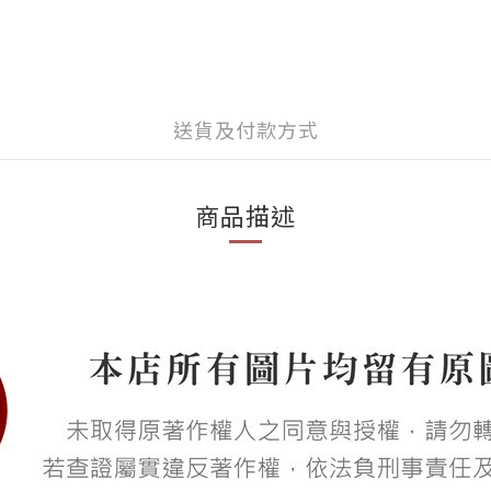
送貨及付款方式
商品描述