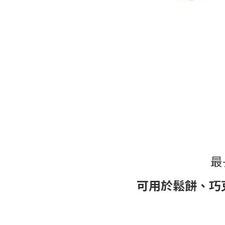
最
可用於鬆餅、巧