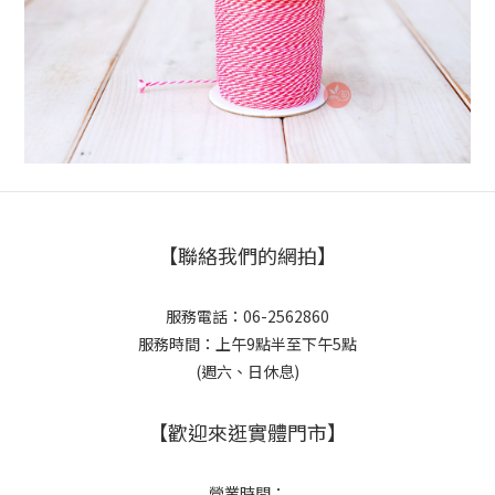
【聯絡我們的網拍】
服務電話：06-2562860
服務時間：上午9點半至下午5點
(週六、日休息)
【歡迎來逛實體門市】
營業時間：