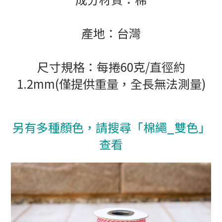
產地：台灣
尺寸規格：每捲60克/直徑約
1.2mm(僅提供重量，全長無法測量)
另有多種顏色，請搜尋「棉繩_雙色」
查看