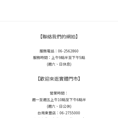
【聯絡我們的網拍】
服務電話：06-2562860
服務時間：上午9點半至下午5點
(週六、日休息)
【歡迎來逛實體門市】
營業時間：
週一至週五上午10點至下午6點半
(週六、日公休)
台南東豐店：06-2755000