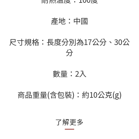
產地：中國
尺寸規格：長度分別為17公分、30公
分
數量：2入
商品重量(含包裝)：約10公克(g)
了解更多