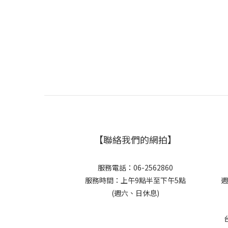
【聯絡我們的網拍】
服務電話：06-2562860
服務時間：上午9點半至下午5點
週
(週六、日休息)