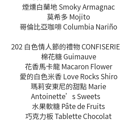
煙燻白蘭地 Smoky Armagnac
莫希多 Mojito
哥倫比亞咖啡 Columbia Nariño
202 白色情人節的禮物 CONFISERIE
棉花糖 Guimauve
花香馬卡龍 Macaron Flower
愛的白色米香 Love Rocks Shiro
瑪莉安東尼的甜點 Marie
Antoinette’s Sweets
水果軟糖 Pâte de Fruits
巧克力板 Tablette Chocolat