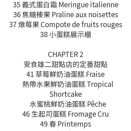
35 義式蛋白霜 Meringue italienne
36 焦糖榛果 Praline aux noisettes
37 燉莓果 Compote de fruits rouges
38 小蛋糕展示櫃
CHAPTER 2
安食雄二甜點店的定番甜點
41 草莓鮮奶油蛋糕 Fraise
熱帶水果鮮奶油蛋糕 Tropical
Shortcake
水蜜桃鮮奶油蛋糕 Pêche
46 生起司蛋糕 Fromage Cru
49 春 Printemps