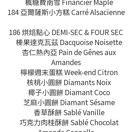
楓糖費南雪 Financier Maple
184 亞爾薩斯小方糕 Carré Alsacienne
186 烘焙點心 DEMI-SEC & FOUR SEC
榛果達克瓦茲 Dacquoise Noisette
杏仁熱內亞 Pain de Gênes aux
Amandes
檸檬週末蛋糕 Week-end Citron
核桃小圓餅 Diamants Noix
椰子小圓餅 Diamant Coco
芝麻小圓餅 Diamant Sésame
香草酥餅 Sablé Vanille
巧克力肉桂酥餅 Sablé Chocolat