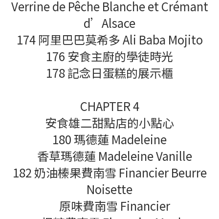
Verrine de Pêche Blanche et Crémant
d’Alsace
174 阿里巴巴莫希多 Ali Baba Mojito
176 安食主廚的學徒時光
178 記念日蛋糕的展示櫃
CHAPTER 4
安食雄二甜點店的小點心
180 瑪德蓮 Madeleine
香草瑪德蓮 Madeleine Vanille
182 奶油榛果費南雪 Financier Beurre
Noisette
原味費南雪 Financier