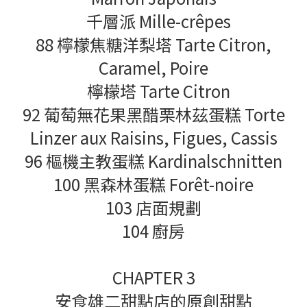
千層派 Mille-crêpes
88 檸檬焦糖洋梨塔 Tarte Citron,
Caramel, Poire
檸檬塔 Tarte Citron
92 葡萄無花果黑醋栗林茲蛋糕 Torte
Linzer aux Raisins, Figues, Cassis
96 樞機主教蛋糕 Kardinalschnitten
100 黑森林蛋糕 Forêt-noire
103 店面規劃
104 廚房
CHAPTER 3
安食雄二甜點店的原創甜點