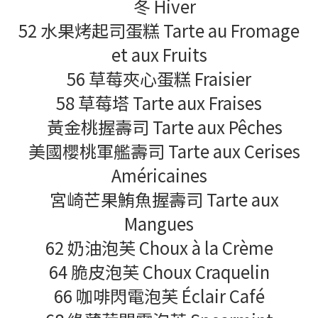
冬 Hiver
52 水果烤起司蛋糕 Tarte au Fromage
et aux Fruits
56 草莓夾心蛋糕 Fraisier
58 草莓塔 Tarte aux Fraises
黃金桃握壽司 Tarte aux Pêches
美國櫻桃軍艦壽司 Tarte aux Cerises
Américaines
宮崎芒果鮪魚握壽司 Tarte aux
Mangues
62 奶油泡芙 Choux à la Crème
64 脆皮泡芙 Choux Craquelin
66 咖啡閃電泡芙 Éclair Café