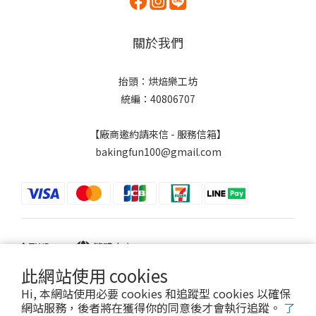
關於我們
抬頭：烘焙樂工坊
統編：40806707
【廠商邀約請來信 - 服務信箱】
bakingfun100@gmail.com
$
TWD
繁體中文
此網站使用 cookies
Hi, 本網站使用必要 cookies 和追蹤型 cookies 以確保
網站服務，後者將在獲得你的同意後才會執行追蹤。
了