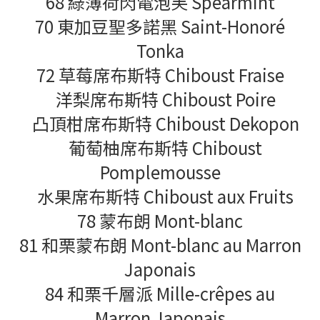
68 綠薄荷閃電泡芙 Spearmint
70 東加豆聖多諾黑 Saint-Honoré
Tonka
72 草莓席布斯特 Chiboust Fraise
洋梨席布斯特 Chiboust Poire
凸頂柑席布斯特 Chiboust Dekopon
葡萄柚席布斯特 Chiboust
Pomplemousse
水果席布斯特 Chiboust aux Fruits
78 蒙布朗 Mont-blanc
81 和栗蒙布朗 Mont-blanc au Marron
Japonais
84 和栗千層派 Mille-crêpes au
Marron Japonais