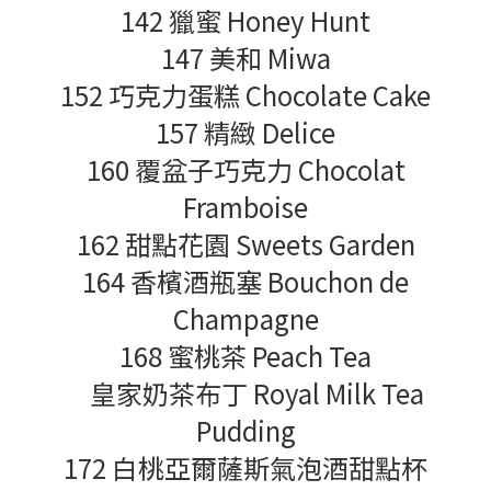
142 獵蜜 Honey Hunt
147 美和 Miwa
152 巧克力蛋糕 Chocolate Cake
157 精緻 Delice
160 覆盆子巧克力 Chocolat
Framboise
162 甜點花園 Sweets Garden
164 香檳酒瓶塞 Bouchon de
Champagne
168 蜜桃茶 Peach Tea
皇家奶茶布丁 Royal Milk Tea
Pudding
172 白桃亞爾薩斯氣泡酒甜點杯