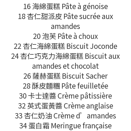
16 海綿蛋糕 Pâte à génoise
18 杏仁甜派皮 Pâte sucrée aux
amandes
20 泡芙 Pâte à choux
22 杏仁海綿蛋糕 Biscuit Joconde
24 杏仁巧克力海綿蛋糕 Biscuit aux
amandes et chocolat
26 薩赫蛋糕 Biscuit Sacher
28 酥皮麵糰 Pâte feuilletée
30 卡士達醬 Crème pâtissière
32 英式蛋黃醬 Crème anglaise
33 杏仁奶油 Crème d’amandes
34 蛋白霜 Meringue française