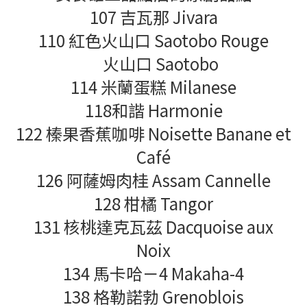
107 吉瓦那 Jivara
110 紅色火山口 Saotobo Rouge
火山口 Saotobo
114 米蘭蛋糕 Milanese
118和諧 Harmonie
122 榛果香蕉咖啡 Noisette Banane et
Café
126 阿薩姆肉桂 Assam Cannelle
128 柑橘 Tangor
131 核桃達克瓦茲 Dacquoise aux
Noix
134 馬卡哈－4 Makaha-4
138 格勒諾勃 Grenoblois