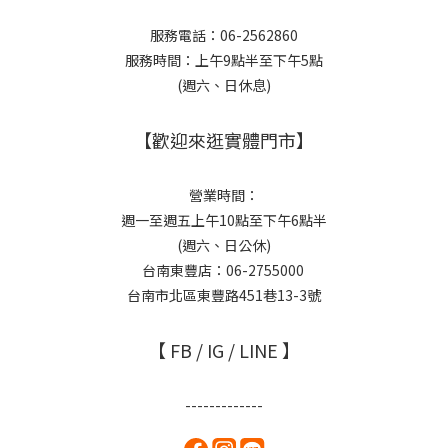
服務電話：06-2562860
服務時間：上午9點半至下午5點
(週六、日休息)
【歡迎來逛實體門市】
營業時間：
週一至週五上午10點至下午6點半
(週六、日公休)
台南東豐店：06-2755000
台南市北區東豐路451巷13-3號
【 FB / IG / LINE 】
-------------