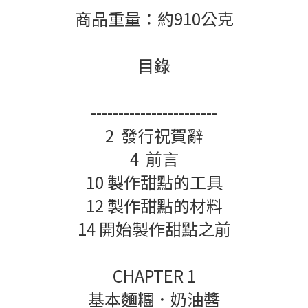
商品重量：約910公克
目錄
-----------------------
2 發行祝賀辭
4 前言
10 製作甜點的工具
12 製作甜點的材料
14 開始製作甜點之前
CHAPTER 1
基本麵糰．奶油醬