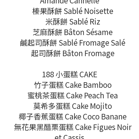
Amande Cannelle
榛果酥餅 Sablé Noisette
米酥餅 Sablé Riz
芝麻酥餅 Bâton Sésame
鹹起司酥餅 Sablé Fromage Salé
起司酥餅 Bâton Fromage
188 小蛋糕 CAKE
竹子蛋糕 Cake Bamboo
蜜桃茶蛋糕 Cake Peach Tea
莫希多蛋糕 Cake Mojito
椰子香蕉蛋糕 Cake Coco Banane
無花果黑醋栗蛋糕 Cake Figues Noir
et Cassis