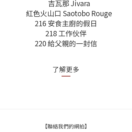
吉瓦那 Jivara
紅色火山口 Saotobo Rouge
216 安食主廚的假日
218 工作伙伴
220 給父親的一封信
了解更多
【聯絡我們的網拍】