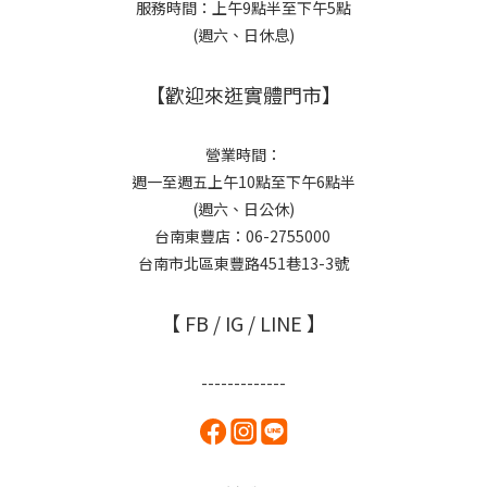
服務時間：上午9點半至下午5點
(週六、日休息)
【歡迎來逛實體門市】
營業時間：
週一至週五上午10點至下午6點半
(週六、日公休)
台南東豐店：06-2755000
台南市北區東豐路451巷13-3號
【 FB / IG / LINE 】
-------------