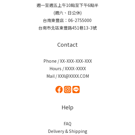
週一至週五上午10點至下午6點半
(週六、日公休)
台南東豐店：06-2755000
台南市北區東豐路451巷13-3號
Contact
Phone / XX-XXX-XXX-XXX
Hours / XXXX-XXXX
Mail / XXX@XXXX.COM
Help
FAQ
Delivery & Shipping