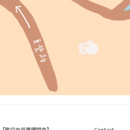
【歡迎來逛實體門市】
Contact