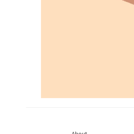
About