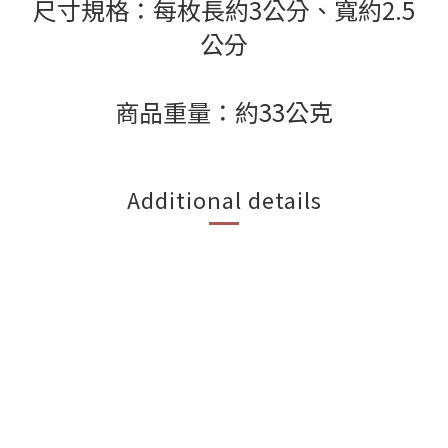
尺寸規格：每枚長約3公分、寬約2.5
公分
商品重量：約33公克
Additional details