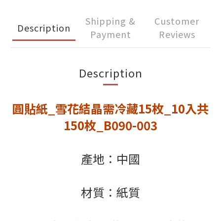
Shipping &
Customer
Description
Payment
Reviews
Description
圓貼紙_雪花結晶需冷藏15枚_10入共
150枚_B090-003
產地：中國
材質：紙質