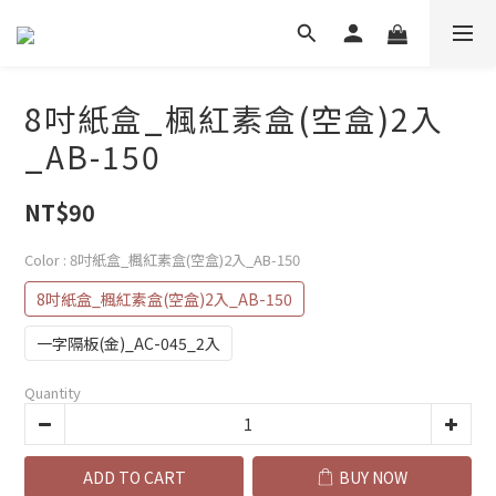
8吋紙盒_楓紅素盒(空盒)2入
_AB-150
NT$90
Color
: 8吋紙盒_楓紅素盒(空盒)2入_AB-150
8吋紙盒_楓紅素盒(空盒)2入_AB-150
一字隔板(金)_AC-045_2入
Quantity
ADD TO CART
BUY NOW