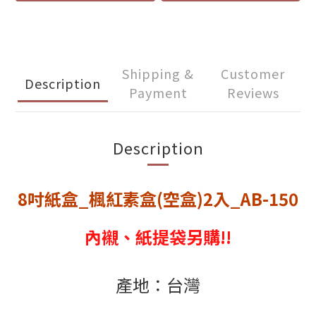
Shipping &
Customer
Description
Payment
Reviews
Description
8吋紙盒_楓紅素盒(空盒)2入_AB-150
內襯、紙提袋另購!!
產地：台灣