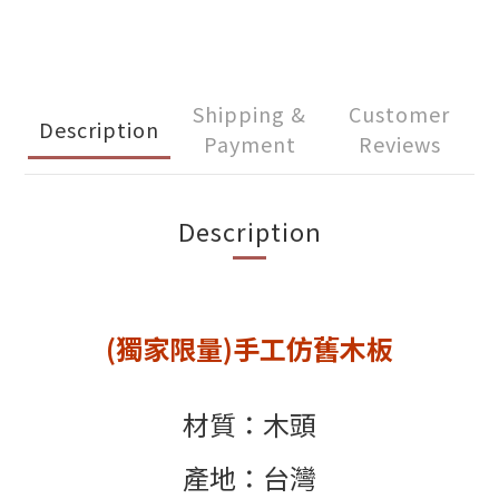
Shipping &
Customer
Description
Payment
Reviews
Description
(獨家限量)手工仿舊木板
材質：木頭
產地：台灣