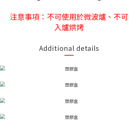
注意事項：不可使用於微波爐、不可
入爐烘烤
Additional details