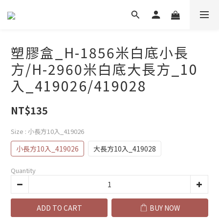
塑膠盒_H-1856米白底小長
方/H-2960米白底大長方_10
入_419026/419028
NT$135
Size
: 小長方10入_419026
小長方10入_419026
大長方10入_419028
Quantity
ADD TO CART
BUY NOW