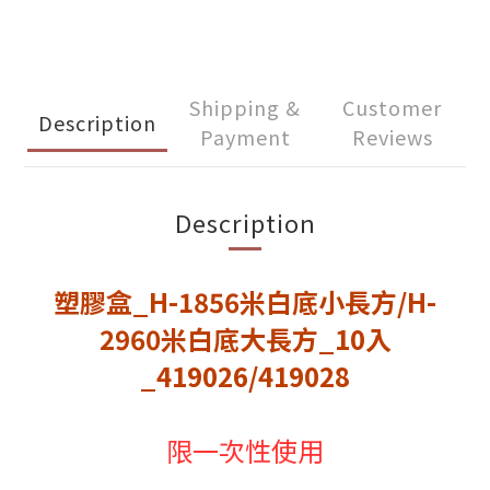
Shipping &
Customer
Description
Payment
Reviews
Description
塑膠盒_H-1856米白底小長方/H-
2960米白底大長方_10入
_419026/419028
限一次性使用