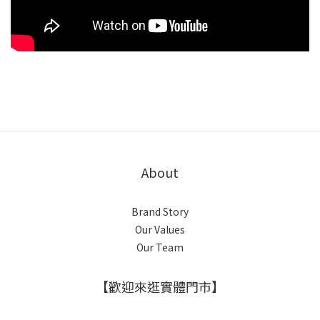
About
Brand Story
Our Values
Our Team
【歡迎來逛實體門市】