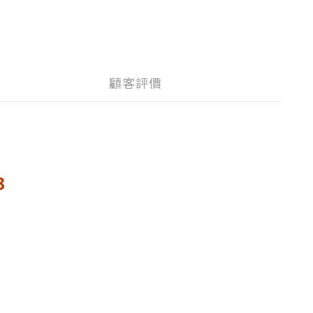
顧客評價
3