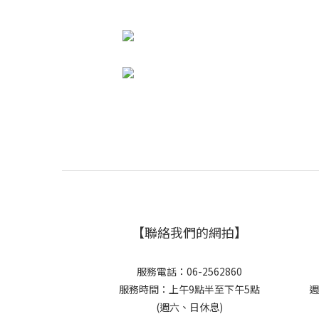
【聯絡我們的網拍】
服務電話：06-2562860
服務時間：上午9點半至下午5點
週
(週六、日休息)