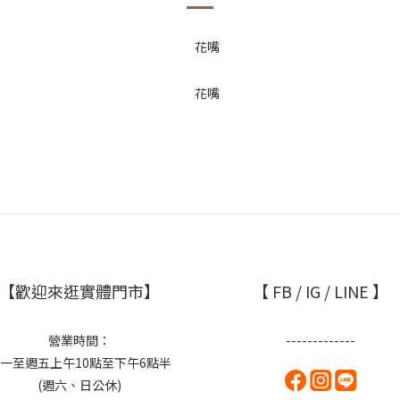
【歡迎來逛實體門市】
【 FB / IG / LINE 】
營業時間：
-------------
一至週五上午10點至下午6點半
(週六、日公休)