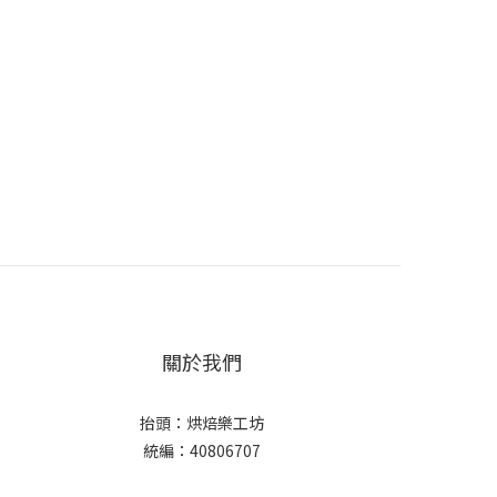
關於我們
抬頭：烘焙樂工坊
統編：40806707